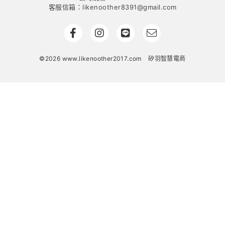
客服信箱：likenoother8391@gmail.com
©2026 www.likenoother2017.com
矽羽智慧電商