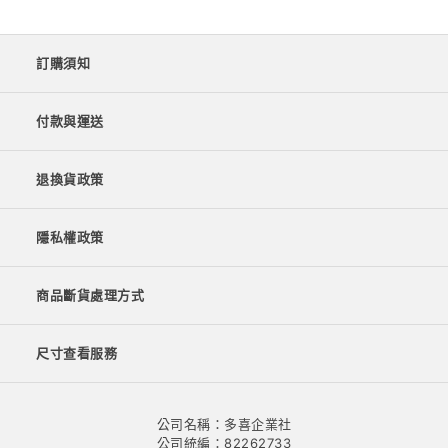
訂購須知
付款與運送
退換貨政策
隱私權政策
商品斷貨處理方式
尺寸查看服務
公司名稱：多喜企業社
公司統編：82262733