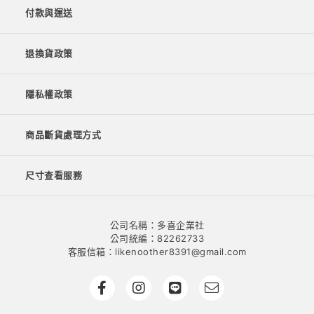
付款與運送
退換貨政策
隱私權政策
商品斷貨處理方式
尺寸查看服務
公司名稱：多喜企業社
公司統編：82262733
客服信箱：likenoother8391@gmail.com