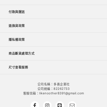
付款與運送
退換貨政策
隱私權政策
商品斷貨處理方式
尺寸查看服務
公司名稱：多喜企業社
公司統編：82262733
客服信箱：likenoother8391@gmail.com