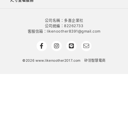
尺寸查看服務
公司名稱：多喜企業社
公司統編：82262733
客服信箱：likenoother8391@gmail.com
©2026 www.likenoother2017.com
矽羽智慧電商