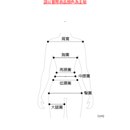
請以實際商品顏色為主呦
-