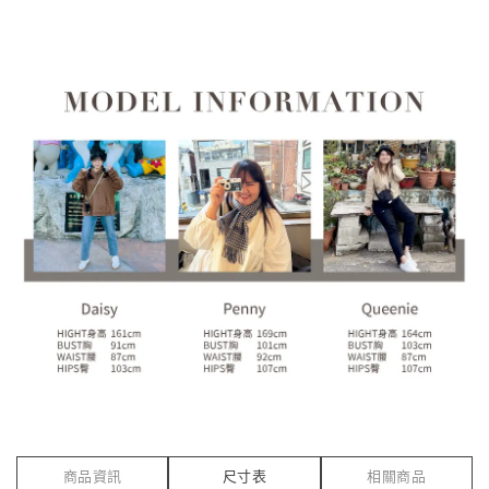
商品資訊
尺寸表
相關商品